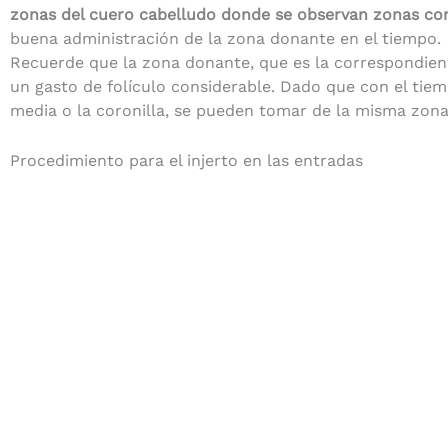
zonas del cuero cabelludo donde se observan zonas co
buena administración de la zona donante en el tiempo.
Recuerde que la zona donante, que es la correspondiente
un gasto de folículo considerable. Dado que con el tiem
media o la coronilla, se pueden tomar de la misma zon
Procedimiento para el injerto en las entradas