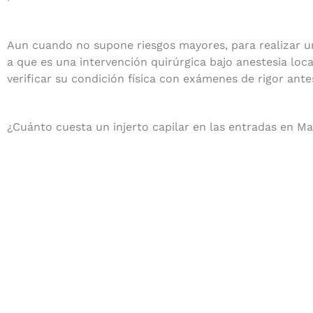
Aun cuando no supone riesgos mayores, para realizar un
a que es una intervención quirúrgica bajo anestesia loc
verificar su condición física con exámenes de rigor ant
¿Cuánto cuesta un injerto capilar en las entradas en Ma