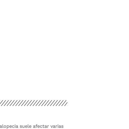
 alopecia suele afectar varias