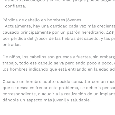
confianza.
Pérdida de cabello en hombres jóvenes
Actualmente, hay una cantidad cada vez más creciente 
causado principalmente por un patrón hereditario.
Los 
por pérdida del grosor de las hebras del cabello, y las
entradas.
De niños, los cabellos son gruesos y fuertes, sin embar
trabajo, todo ese cabello se va perdiendo poco a poco, 
los hombres indicando que está entrando en la edad ad
Cuando un hombre adulto decide consultar con un médi
que se desea es frenar este problema, se debería pensa
correspondiente, o acudir a la realización de un implant
dándole un aspecto más juvenil y saludable.