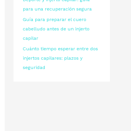
para una recuperación segura
Guía para preparar el cuero
cabelludo antes de un injerto
capilar
Cuánto tiempo esperar entre dos
injertos capilares: plazos y
seguridad